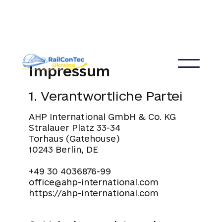
Impressum
1. Verantwortliche Partei
AHP International GmbH & Co. KG
Stralauer Platz 33-34
Torhaus (Gatehouse)
10243 Berlin, DE
+49 30 4036876-99
office@ahp-international.com
https://ahp-international.com