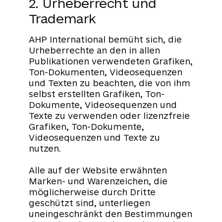
2. Urheberrecht und
Trademark
AHP International bemüht sich, die
Urheberrechte an den in allen
Publikationen verwendeten Grafiken,
Ton-Dokumenten, Videosequenzen
und Texten zu beachten, die von ihm
selbst erstellten Grafiken, Ton-
Dokumente, Videosequenzen und
Texte zu verwenden oder lizenzfreie
Grafiken, Ton-Dokumente,
Videosequenzen und Texte zu
nutzen.
Alle auf der Website erwähnten
Marken- und Warenzeichen, die
möglicherweise durch Dritte
geschützt sind, unterliegen
uneingeschränkt den Bestimmungen