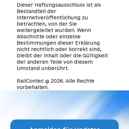
Dieser Haftungsausschluss ist als
Bestandteil der
Internetveröffentlichung zu
betrachten, von der Sie
weitergeleitet wurden. Wenn
Abschnitte oder einzelne
Bestimmungen dieser Erklärung
nicht rechtlich oder korrekt sind,
bleibt der Inhalt oder die Gültigkeit
der anderen Teile von diesem
Umstand unberührt.
RailContec @ 2026. Alle Rechte
vorbehalten.