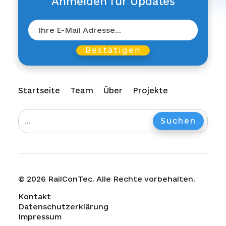
Anmelden für Updates
Startseite
Team
Über
Projekte
© 2026 RailConTec. Alle Rechte vorbehalten.
Kontakt
Datenschutzerklärung
Impressum