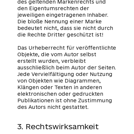
des geltenden Markenrechts und
den Eigentumsrechten der
jeweiligen eingetragenen Inhaber.
Die bloße Nennung einer Marke
bedeutet nicht, dass sie nicht durch
die Rechte Dritter geschützt ist!
Das Urheberrecht für veröffentlichte
Objekte, die vom Autor selbst
erstellt wurden, verbleibt
ausschließlich beim Autor der Seiten.
Jede Vervielfältigung oder Nutzung
von Objekten wie Diagrammen,
Klängen oder Texten in anderen
elektronischen oder gedruckten
Publikationen ist ohne Zustimmung
des Autors nicht gestattet.
3. Rechtswirksamkeit